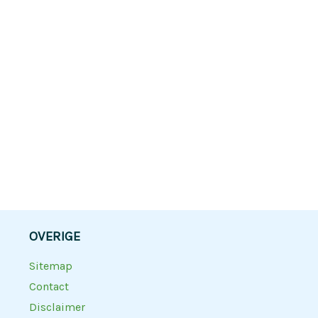
OVERIGE
Sitemap
Contact
Disclaimer