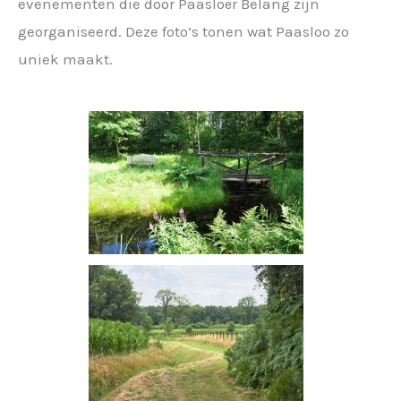
evenementen die door Paasloër Belang zijn
georganiseerd. Deze foto’s tonen wat Paasloo zo
uniek maakt.