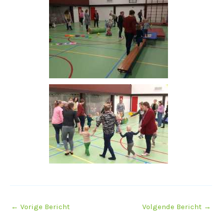
←
Vorige Bericht
Volgende Bericht
→