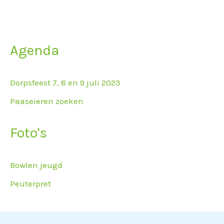
Agenda
Dorpsfeest 7, 8 en 9 juli 2023
Paaseieren zoeken
Foto's
Bowlen jeugd
Peuterpret